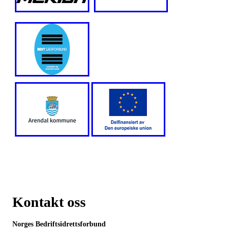
Kontakt oss
Norges Bedriftsidrettsforbund