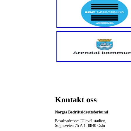
Kontakt oss
Norges Bedriftsidrettsforbund
Besøksadresse: Ullevål stadion,
Sognsveien 75 A 1, 0840 Oslo