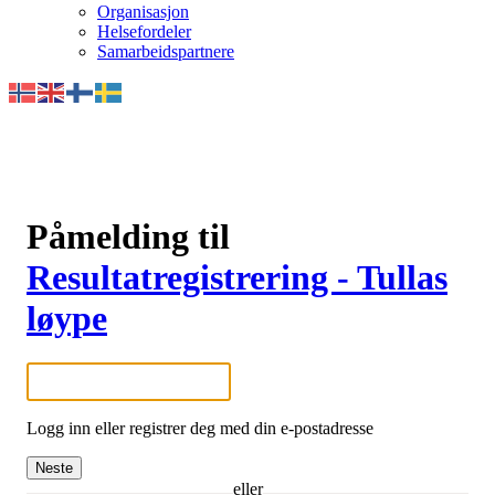
Organisasjon
Helsefordeler
Samarbeidspartnere
Påmelding til
Resultatregistrering - Tullas
løype
Logg inn eller registrer deg med din e-postadresse
Neste
eller