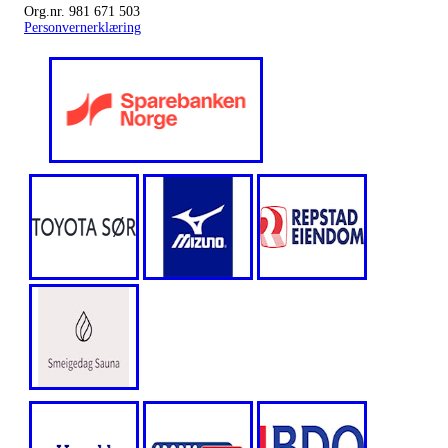
Org.nr. 981 671 503
Personvernerklæring