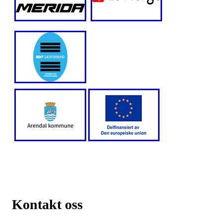
Kontakt oss