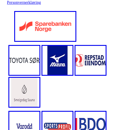
Personvernerklæring