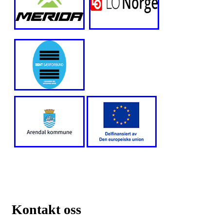
Kontakt oss