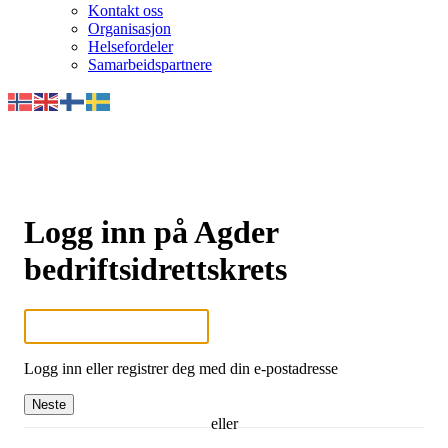
Kontakt oss
Organisasjon
Helsefordeler
Samarbeidspartnere
Logg inn på Agder
bedriftsidrettskrets
Logg inn eller registrer deg med din e-postadresse
Neste
eller