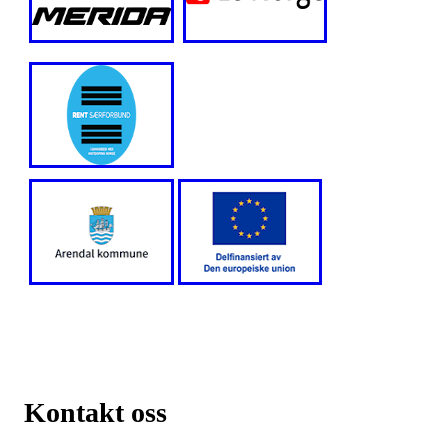
Kontakt oss