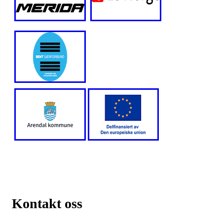
Kontakt oss