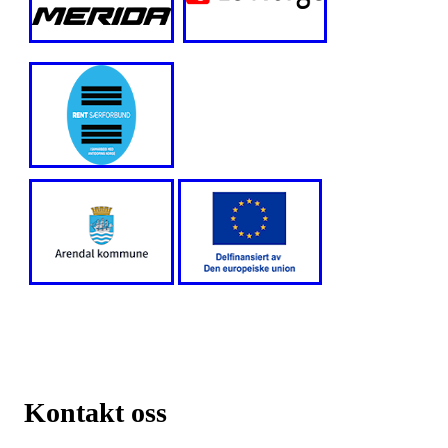
Kontakt oss