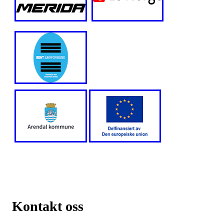
Kontakt oss