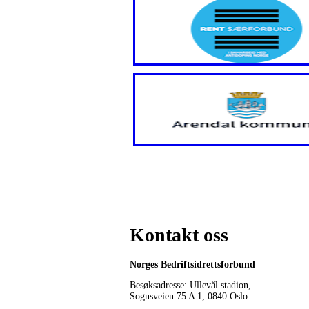
Kontakt oss
Norges Bedriftsidrettsforbund
Besøksadresse: Ullevål stadion,
Sognsveien 75 A 1, 0840 Oslo