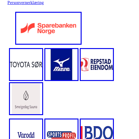
Personvernerklæring