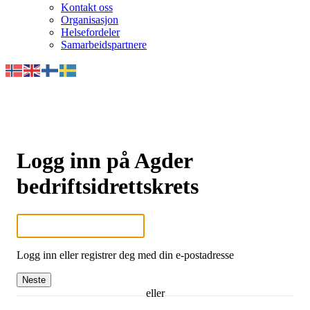
Kontakt oss
Organisasjon
Helsefordeler
Samarbeidspartnere
Logg inn på Agder
bedriftsidrettskrets
Logg inn eller registrer deg med din e-postadresse
Neste
eller