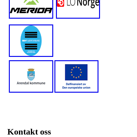
Kontakt oss