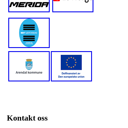
Kontakt oss