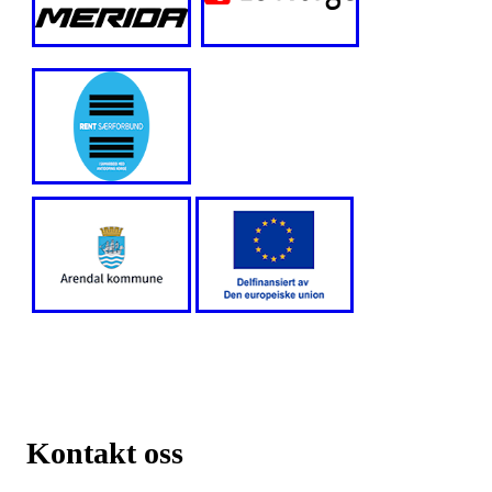
Kontakt oss