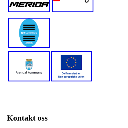
Kontakt oss