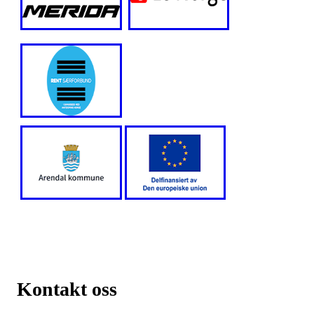
Kontakt oss