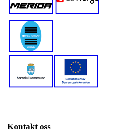
Kontakt oss