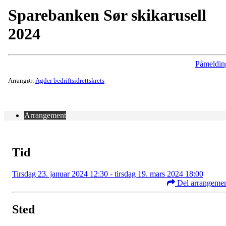
Sparebanken Sør skikarusell
2024
Påmeldin
Arrangør:
Agder bedriftsidrettskrets
Arrangement
Tid
Tirsdag 23. januar 2024 12:30 - tirsdag 19. mars 2024 18:00
Del arrangeme
Sted