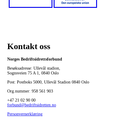
Kontakt oss
Norges Bedriftsidrettsforbund
Besøksadresse: Ullevål stadion,
Sognsveien 75 A 1, 0840 Oslo
Post: Postboks 5000, Ullevål Stadion 0840 Oslo
Org.nummer: 958 561 903
+47 21 02 90 00
forbund@bedriftsidretten.no
Personvernerklæring