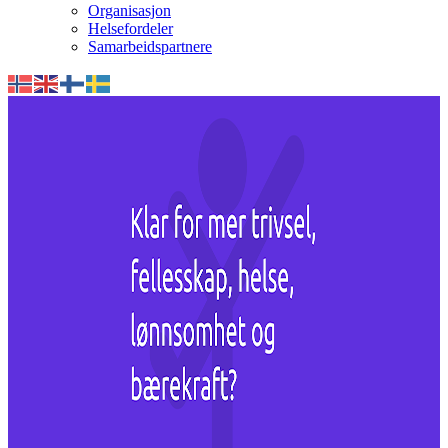
Organisasjon
Helsefordeler
Samarbeidspartnere