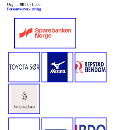
Org.nr. 981 671 503
Personvernerklæring