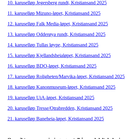
10. karuselløp Jegersberg rundt, Kristiansand 2025
11. karuselløp Mizuno-løpet, Kristiansand 2025
12. karuselløp Falk Media-løpet, Kristiansand 2025
13. karuselløp Odderøya rundt, Kristiansand 2025
14. karuselløp Tullas løype, Kristiansand 2025
15. karuselløp Kjellandsheialøpet, Kristiansand 2025
16. karuselløp BDO-løpet, Kristiansand 2025
17. karuselløp Roligheten/Marvika-løpet, Kristiansand 2025
18. karuselløp Kanonmuseum-løpet, Kristiansand 2025
19. karuselløp UiA-løpet, Kristiansand 2025
20. karuselløp Tresse/Otrabredden, Kristiansand 2025
21. karuselløp Baneheia-løpet, Kristiansand 2025