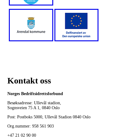
Kontakt oss
Norges Bedriftsidrettsforbund
Besøksadresse: Ullevål stadion,
Sognsveien 75 A 1, 0840 Oslo
Post: Postboks 5000, Ullevål Stadion 0840 Oslo
Org.nummer: 958 561 903
+47 21 02 90 00