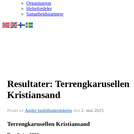
Organisasjon
Helsefordeler
Samarbeidspartnere
Resultater: Terrengkarusellen
Kristiansand
Postet av
Agder bedriftsidrettskrets
den
2. mai 2025
Terrengkarusellen Kristiansand