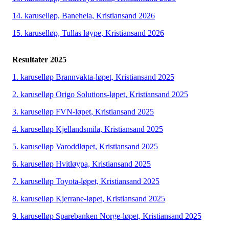
14. karuselløp, Baneheia, Kristiansand 2026
15. karuselløp, Tullas løype, Kristiansand 2026
Resultater 2025
1. karuselløp Brannvakta-løpet, Kristiansand 2025
2. karuselløp Origo Solutions-løpet, Kristiansand 2025
3. karuselløp FVN-løpet, Kristiansand 2025
4. karuselløp Kjellandsmila, Kristiansand 2025
5. karuselløp Varoddløpet, Kristiansand 2025
6. karuselløp Hvitløypa, Kristiansand 2025
7. karuselløp Toyota-løpet, Kristiansand 2025
8. karuselløp Kjerrane-løpet, Kristiansand 2025
9. karuselløp Sparebanken Norge-løpet, Kristiansand 2025