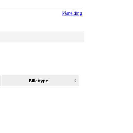
Påmelding
Billettype