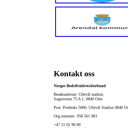
Kontakt oss
Norges Bedriftsidrettsforbund
Besøksadresse: Ullevål stadion,
Sognsveien 75 A 1, 0840 Oslo
Post: Postboks 5000, Ullevål Stadion 0840 O
Org.nummer: 958 561 903
+47 21 02 90 00