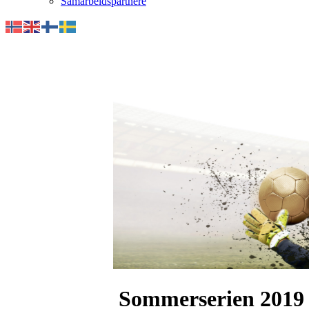
Samarbeidspartnere
Sommerserien 2019