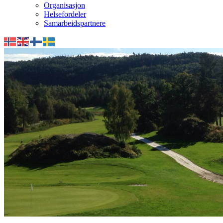
Organisasjon
Helsefordeler
Samarbeidspartnere