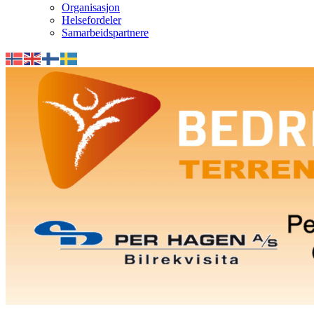
Organisasjon
Helsefordeler
Samarbeidspartnere