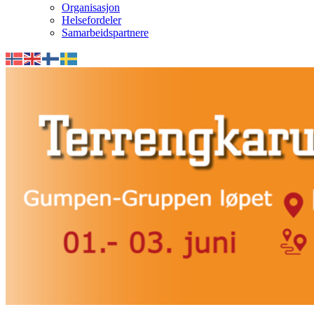
Organisasjon
Helsefordeler
Samarbeidspartnere