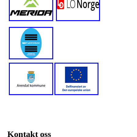
Kontakt oss