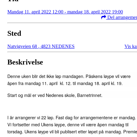
Mandag 11. april 2022 12:00 - mandag 18. april 2022 19:00
Del arrangeme
Sted
Natvigveien 68
,
4823 NEDENES
Vis ka
Beskrivelse
Denne uken blir det ikke løp mandagen. Påskens løype vil være
åpen fra mandag 11. april kl. 12. til mandag 18. april kl. 19.
Start og mål er ved Nedenes skole, Barnetrinnet.
I år arrangerer vi 22 løp. Fast dag for arrangementene er mandag.
Vi fortsetter med Ukens løype, denne vil være åpen mandag til
torsdag. Ukens løype vil bli publisert etter løpet på mandag. Premi