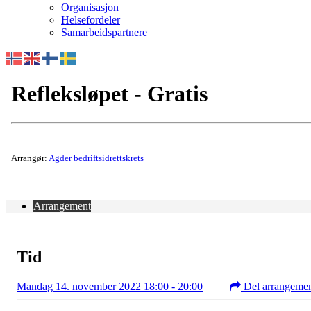
Organisasjon
Helsefordeler
Samarbeidspartnere
Refleksløpet - Gratis
Arrangør:
Agder bedriftsidrettskrets
Arrangement
Tid
Mandag 14. november 2022 18:00 - 20:00
Del arrangeme