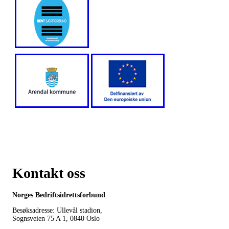
Kontakt oss
Norges Bedriftsidrettsforbund
Besøksadresse: Ullevål stadion,
Sognsveien 75 A 1, 0840 Oslo