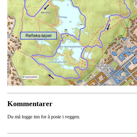
Kommentarer
Du må logge inn for å poste i veggen.