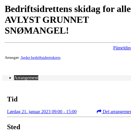
Bedriftsidrettens skidag for alle
AVLYST GRUNNET
SNØMANGEL!
Påmeldin
Arrangør:
Agder bedriftsidrettskrets
Arrangement
Tid
Lørdag 21. januar 2023 09:00 - 15:00
Del arrangeme
Sted