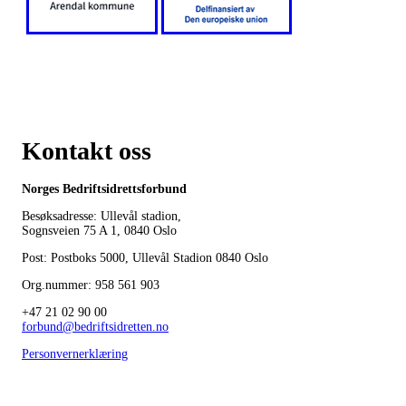
Kontakt oss
Norges Bedriftsidrettsforbund
Besøksadresse: Ullevål stadion,
Sognsveien 75 A 1, 0840 Oslo
Post: Postboks 5000, Ullevål Stadion 0840 Oslo
Org.nummer: 958 561 903
+47 21 02 90 00
forbund@bedriftsidretten.no
Personvernerklæring