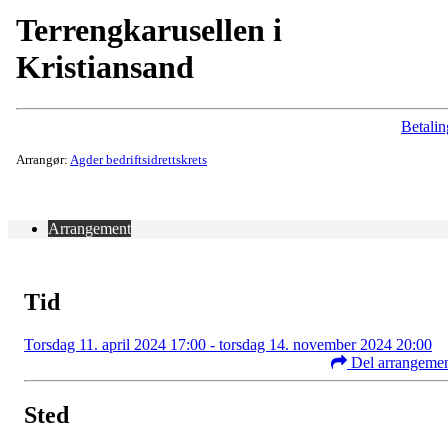
Terrengkarusellen i
Kristiansand
Betalin
Arrangør:
Agder bedriftsidrettskrets
Arrangement
Tid
Torsdag 11. april 2024 17:00 - torsdag 14. november 2024 20:00
Del arrangeme
Sted