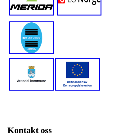
Kontakt oss