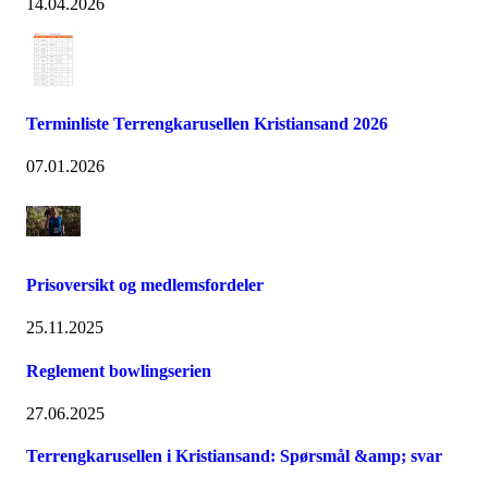
14.04.2026
Terminliste Terrengkarusellen Kristiansand 2026
07.01.2026
Prisoversikt og medlemsfordeler
25.11.2025
Reglement bowlingserien
27.06.2025
Terrengkarusellen i Kristiansand: Spørsmål &amp; svar