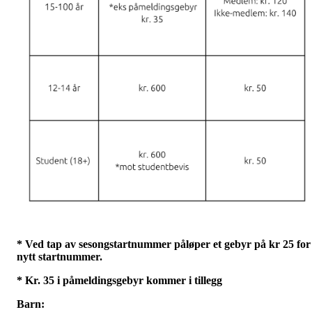
* Ved tap av sesongstartnummer påløper et gebyr på kr 25 for
nytt startnummer.
* Kr. 35 i påmeldingsgebyr kommer i tillegg
Barn: