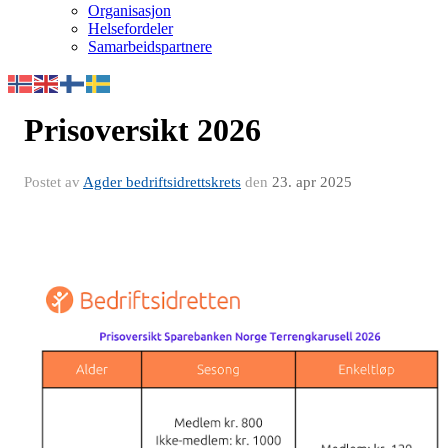
Organisasjon
Helsefordeler
Samarbeidspartnere
Prisoversikt 2026
Postet av
Agder bedriftsidrettskrets
den
23. apr 2025