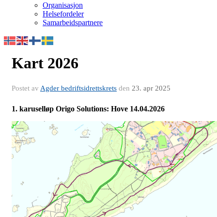
Organisasjon
Helsefordeler
Samarbeidspartnere
Kart 2026
Postet av
Agder bedriftsidrettskrets
den
23. apr 2025
1. karuselløp Origo Solutions: Hove 14.04.2026