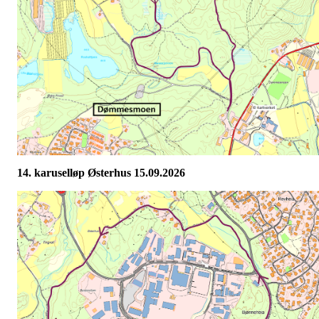
14. karuselløp Østerhus 15.09.2026