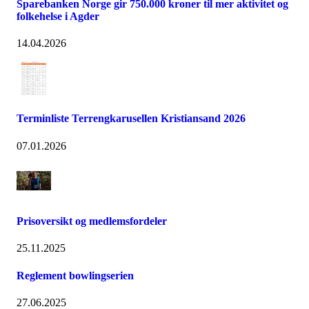
Sparebanken Norge gir 750.000 kroner til mer aktivitet og
folkehelse i Agder
14.04.2026
Terminliste Terrengkarusellen Kristiansand 2026
07.01.2026
Prisoversikt og medlemsfordeler
25.11.2025
Reglement bowlingserien
27.06.2025