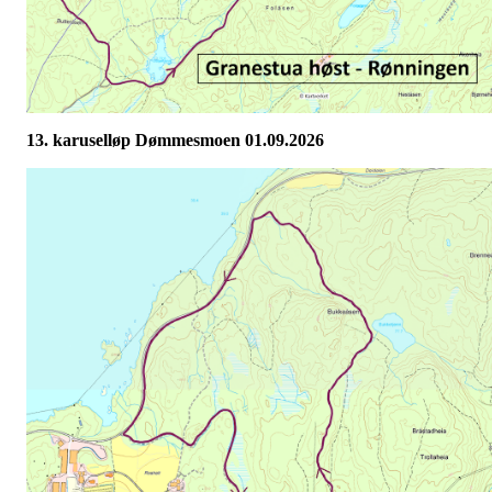
13. karuselløp Dømmesmoen 01.09.2026