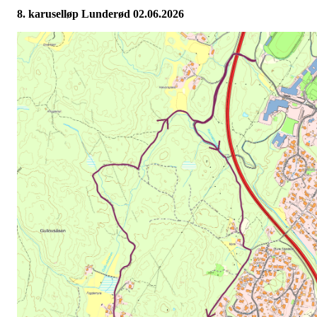
8. karuselløp Lunderød 02.06.2026