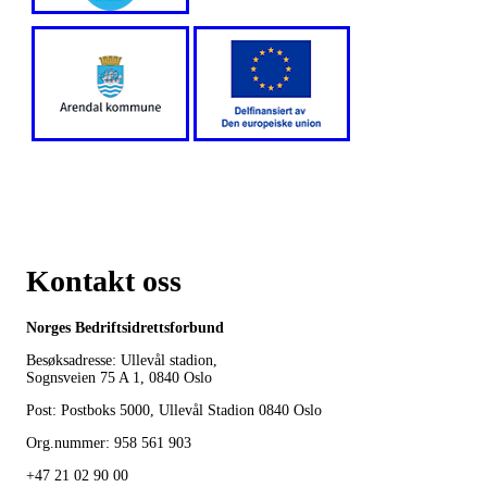
Kontakt oss
Norges Bedriftsidrettsforbund
Besøksadresse: Ullevål stadion,
Sognsveien 75 A 1, 0840 Oslo
Post: Postboks 5000, Ullevål Stadion 0840 Oslo
Org.nummer: 958 561 903
+47 21 02 90 00