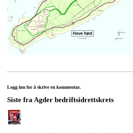
Logg inn for å skrive en kommentar.
Siste fra Agder bedriftsidrettskrets