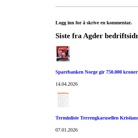
Logg inn for å skrive en kommentar.
Siste fra Agder bedriftsid
Sparebanken Norge gir 750.000 kroner ti
14.04.2026
Terminliste Terrengkarusellen Kristia
07.01.2026