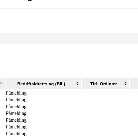
Bedriftsidrettslag (BIL)
Tid: Ordinær
Påmelding
Påmelding
Påmelding
Påmelding
Påmelding
Påmelding
Påmelding