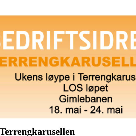
 Terrengkarusellen