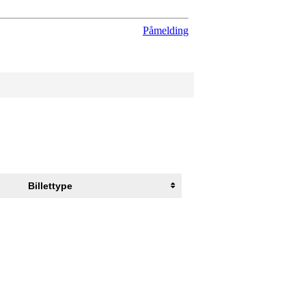
Påmelding
Billettype