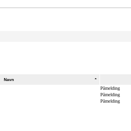
Navn
Påmelding
Påmelding
Påmelding