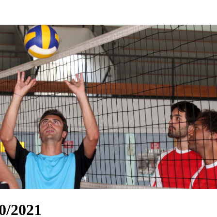
20/2021