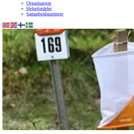
Organisasjon
Helsefordeler
Samarbeidspartnere