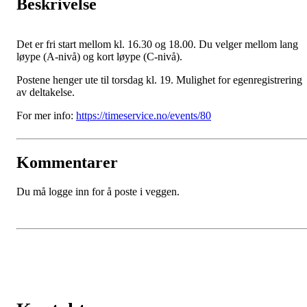
Beskrivelse
Det er fri start mellom kl. 16.30 og 18.00. Du velger mellom lang
løype (A-nivå) og kort løype (C-nivå).
Postene henger ute til torsdag kl. 19. Mulighet for egenregistrering
av deltakelse.
For mer info:
https://timeservice.no/events/80
Kommentarer
Du må logge inn for å poste i veggen.