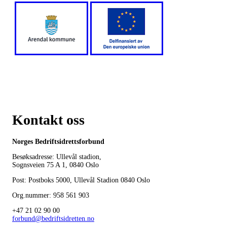
Kontakt oss
Norges Bedriftsidrettsforbund
Besøksadresse: Ullevål stadion,
Sognsveien 75 A 1, 0840 Oslo
Post: Postboks 5000, Ullevål Stadion 0840 Oslo
Org.nummer: 958 561 903
+47 21 02 90 00
forbund@bedriftsidretten.no