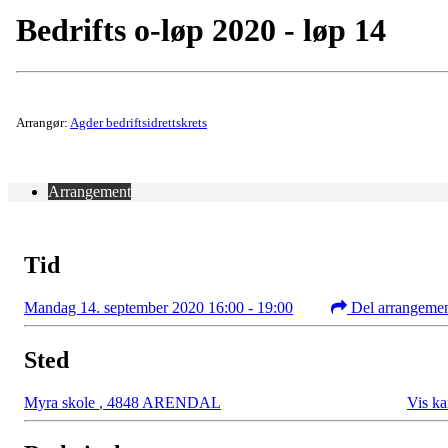
Bedrifts o-løp 2020 - løp 14
Arrangør:
Agder bedriftsidrettskrets
Arrangement
Tid
Mandag 14. september 2020 16:00 - 19:00
Del arrangeme
Sted
Myra skole
,
4848 ARENDAL
Vis ka