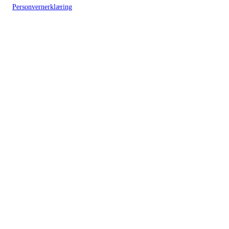
Personvernerklæring