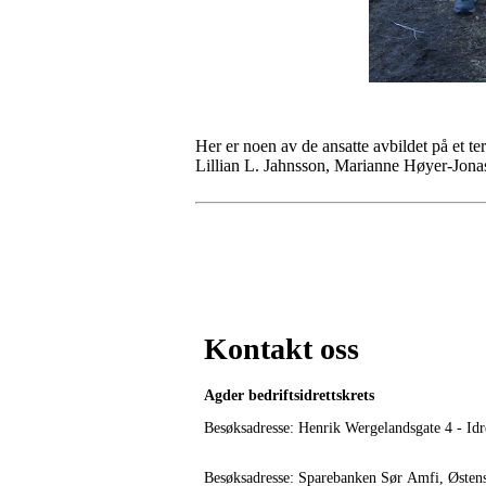
Her er noen av de ansatte avbildet på et t
Lillian L. Jahnsson, Marianne Høyer-Jona
Kontakt oss
Agder bedriftsidrettskrets
Besøksadresse: Henrik Wergelandsgate 4 - Idr
Besøksadresse: Sparebanken Sør Amfi, Østen