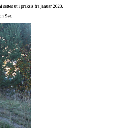
 settes ut i praksis fra januar 2023.
en Sør.